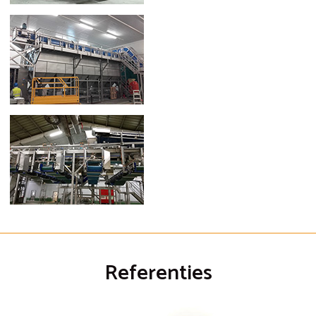
Referenties