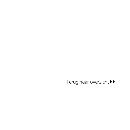
Terug naar overzicht