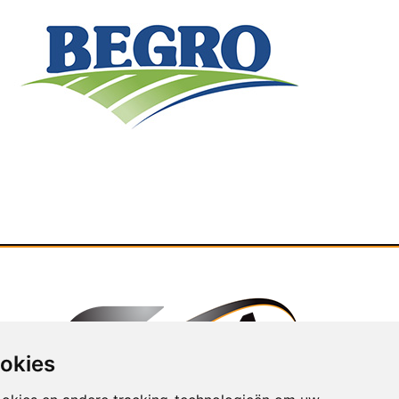
ookies