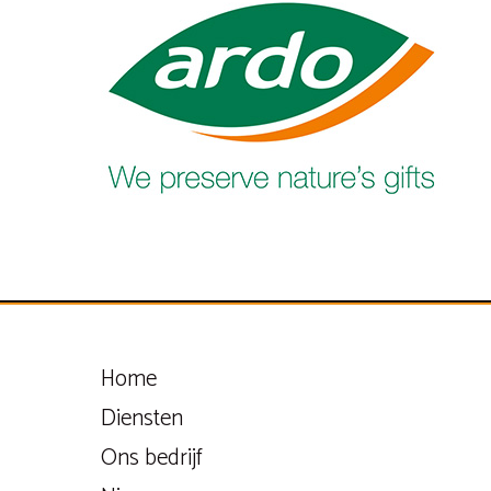
Home
Diensten
Ons bedrijf